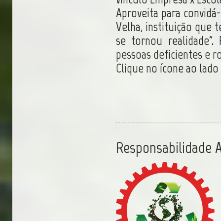
Aproveita para convidá-
Velha, instituição que
se tornou realidade”.
pessoas deficientes e r
Clique no ícone ao lado
Responsabilidade 